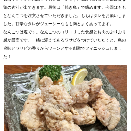
鶏の肉汁が出てきます。
最後は「焼き鳥」で締めます。今回はもも
となんこつを注文させていただきました。
ももはタレをお願いしま
した。甘辛なタレがジューシーなもも肉とよくあってます。
なんこつは塩です。なんこつのコリコリした食感とお肉のぷりぷり
感が最高です。
一緒に添えてあるワサビをつけていただくと、鳥の
旨味とワサビの香りからツーンとする刺激でフィニッシュしまし
た！