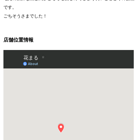
です。
ごちそうさまでした！
店舗位置情報