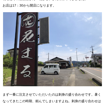
お店は17：30から開店になります。
まず一番に注文させていただいたのは刺身の盛り合わせです。暑く
なってきたこの時期、頼んでしまいますよね。
刺身の盛り合わせは