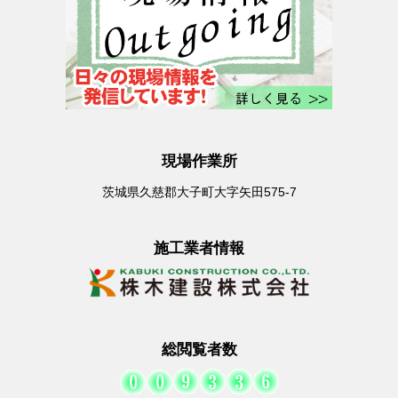
現場作業所
茨城県久慈郡大子町大字矢田575-7
施工業者情報
総閲覧者数