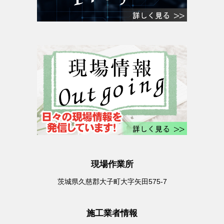
現場作業所
茨城県久慈郡大子町大字矢田575-7
施工業者情報