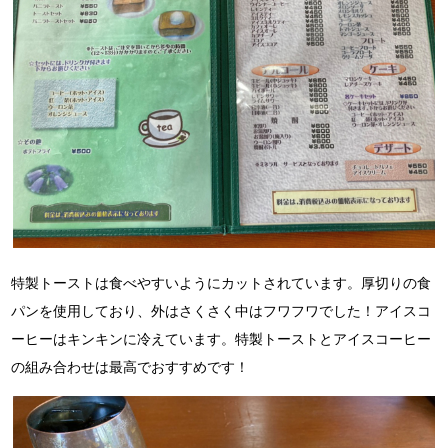
特製トーストは食べやすいようにカットされています。
厚切りの食
パンを使用しており、外はさくさく中はフワフワでした！
アイスコ
ーヒーはキンキンに冷えています。
特製トーストとアイスコーヒー
の組み合わせは最高でおすすめです！