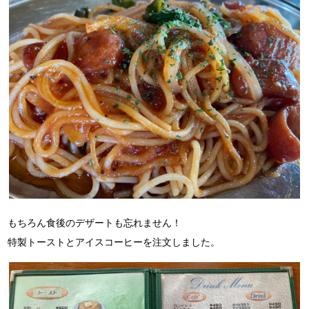
もちろん食後のデザートも忘れません！
特製トーストとアイスコーヒーを注文しました。