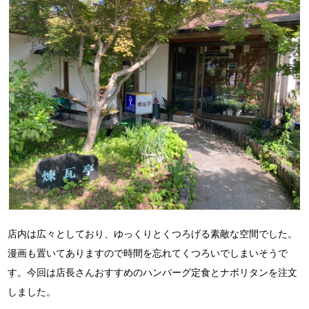
店内は広々としており、ゆっくりとくつろげる素敵な空間でした。
漫画も置いてありますので時間を忘れてくつろいでしまいそうで
す。
今回は店長さんおすすめのハンバーグ定食とナポリタンを注文
しました。