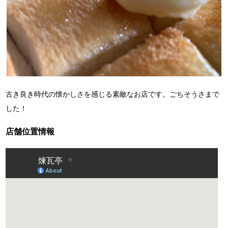
古き良き時代の懐かしさを感じる素敵なお店です。
ごちそうさまで
した！
店舗位置情報