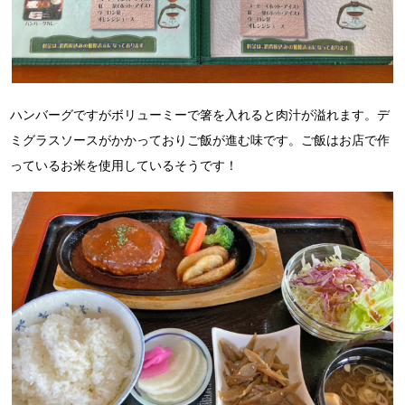
ハンバーグですがボリューミーで箸を入れると肉汁が溢れます。
デ
ミグラスソースがかかっておりご飯が進む味です。
ご飯はお店で作
っているお米を使用しているそうです！